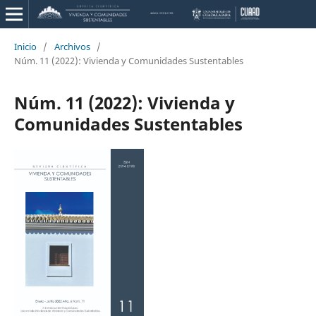
Inicio
/
Archivos
/
Núm. 11 (2022): Vivienda y Comunidades Sustentables
Núm. 11 (2022): Vivienda y
Comunidades Sustentables