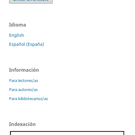
Idioma
English
Español (España)
Información
Para lectores/as
Para autores/as
Para bibliotecarios/as
Indexación