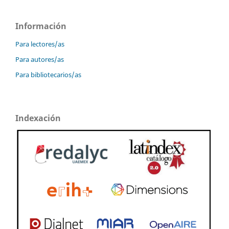
Información
Para lectores/as
Para autores/as
Para bibliotecarios/as
Indexación