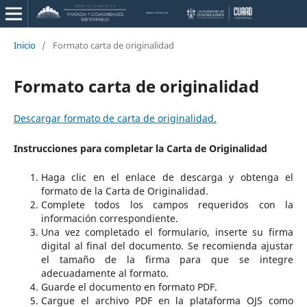
Inicio
/
Formato carta de originalidad
Formato carta de originalidad
Descargar formato de carta de originalidad.
Instrucciones para completar la Carta de Originalidad
Haga clic en el enlace de descarga y obtenga el
formato de la Carta de Originalidad.
Complete todos los campos requeridos con la
información correspondiente.
Una vez completado el formulario, inserte su firma
digital al final del documento. Se recomienda ajustar
el tamaño de la firma para que se integre
adecuadamente al formato.
Guarde el documento en formato PDF.
Cargue el archivo PDF en la plataforma OJS como