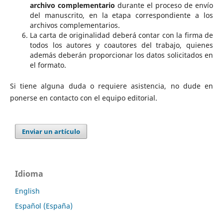
archivo complementario
durante el proceso de envío
del manuscrito, en la etapa correspondiente a los
archivos complementarios.
La carta de originalidad deberá contar con la firma de
todos los autores y coautores del trabajo, quienes
además deberán proporcionar los datos solicitados en
el formato.
Si tiene alguna duda o requiere asistencia, no dude en
ponerse en contacto con el equipo editorial.
Enviar un artículo
Idioma
English
Español (España)