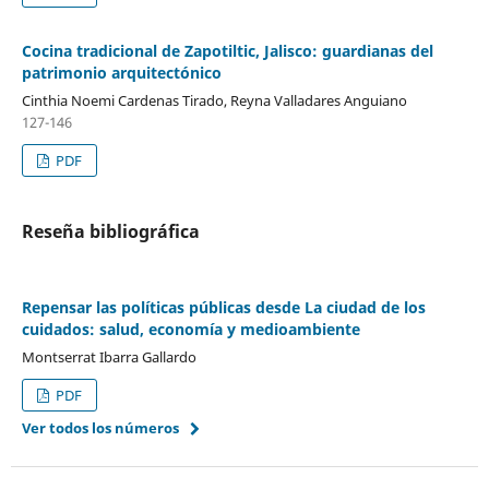
Cocina tradicional de Zapotiltic, Jalisco: guardianas del
patrimonio arquitectónico
Cinthia Noemi Cardenas Tirado, Reyna Valladares Anguiano
127-146
PDF
Reseña bibliográfica
Repensar las políticas públicas desde La ciudad de los
cuidados: salud, economía y medioambiente
Montserrat Ibarra Gallardo
PDF
Ver todos los números