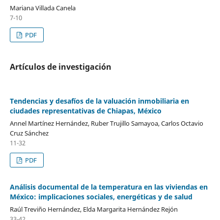
Mariana Villada Canela
7-10
PDF
Artículos de investigación
Tendencias y desafíos de la valuación inmobiliaria en
ciudades representativas de Chiapas, México
Annel Martínez Hernández, Ruber Trujillo Samayoa, Carlos Octavio
Cruz Sánchez
11-32
PDF
Análisis documental de la temperatura en las viviendas en
México: implicaciones sociales, energéticas y de salud
Raúl Treviño Hernández, Elda Margarita Hernández Rejón
33-42