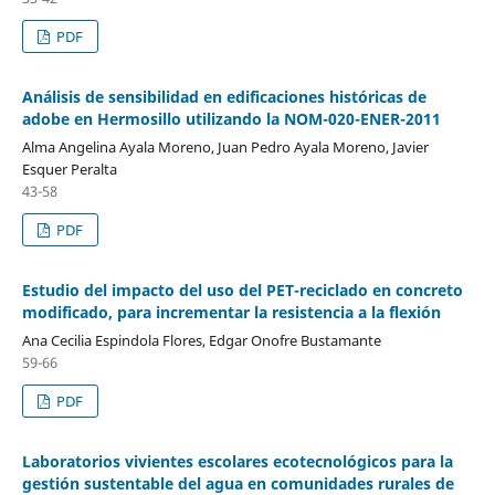
PDF
Análisis de sensibilidad en edificaciones históricas de
adobe en Hermosillo utilizando la NOM-020-ENER-2011
Alma Angelina Ayala Moreno, Juan Pedro Ayala Moreno, Javier
Esquer Peralta
43-58
PDF
Estudio del impacto del uso del PET-reciclado en concreto
modificado, para incrementar la resistencia a la flexión
Ana Cecilia Espindola Flores, Edgar Onofre Bustamante
59-66
PDF
Laboratorios vivientes escolares ecotecnológicos para la
gestión sustentable del agua en comunidades rurales de