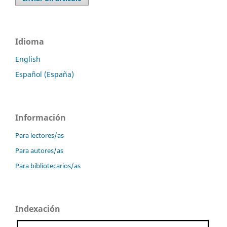
Idioma
English
Español (España)
Información
Para lectores/as
Para autores/as
Para bibliotecarios/as
Indexación