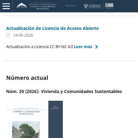
Actualización de Licencia de Acceso Abierto
14-06-2026
Actualización a Licencia CC BY-NC 4.0
Leer más
Número actual
Núm. 20 (2026): Vivienda y Comunidades Sustentables