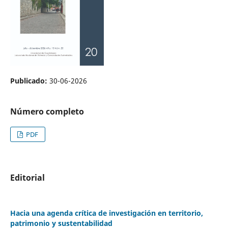
Publicado:
30-06-2026
Número completo
PDF
Editorial
Hacia una agenda crítica de investigación en territorio,
patrimonio y sustentabilidad