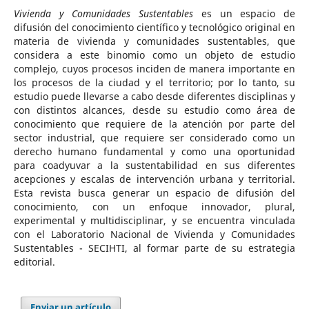
Vivienda y Comunidades Sustentables
es un espacio de
difusión del conocimiento científico y tecnológico original en
materia de vivienda y comunidades sustentables, que
considera a este binomio como un objeto de estudio
complejo, cuyos procesos inciden de manera importante en
los procesos de la ciudad y el territorio; por lo tanto, su
estudio puede llevarse a cabo desde diferentes disciplinas y
con distintos alcances, desde su estudio como área de
conocimiento que requiere de la atención por parte del
sector industrial, que requiere ser considerado como un
derecho humano fundamental y como una oportunidad
para coadyuvar a la sustentabilidad en sus diferentes
acepciones y escalas de intervención urbana y territorial.
Esta revista busca generar un espacio de difusión del
conocimiento, con un enfoque innovador, plural,
experimental y multidisciplinar, y se encuentra vinculada
con el Laboratorio Nacional de Vivienda y Comunidades
Sustentables - SECIHTI, al formar parte de su estrategia
editorial.
Enviar un artículo