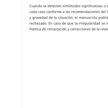
Cuando se detecten similitudes significativas o 
cada caso conforme a las recomendaciones del C
y gravedad de la situación, el manuscrito podrá 
rechazado. En caso de que la irregularidad se 
Política de retractación y correcciones de la revis