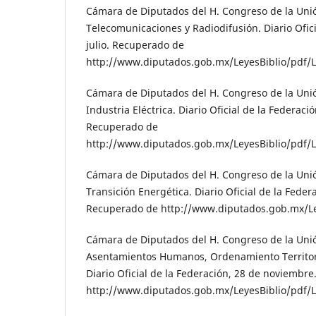
Cámara de Diputados del H. Congreso de la Unió
Telecomunicaciones y Radiodifusión. Diario Ofici
julio. Recuperado de
http://www.diputados.gob.mx/LeyesBiblio/pdf/
Cámara de Diputados del H. Congreso de la Unió
Industria Eléctrica. Diario Oficial de la Federaci
Recuperado de
http://www.diputados.gob.mx/LeyesBiblio/pdf/L
Cámara de Diputados del H. Congreso de la Unió
Transición Energética. Diario Oficial de la Feder
Recuperado de http://www.diputados.gob.mx/Le
Cámara de Diputados del H. Congreso de la Unió
Asentamientos Humanos, Ordenamiento Territori
Diario Oficial de la Federación, 28 de noviembr
http://www.diputados.gob.mx/LeyesBiblio/pdf