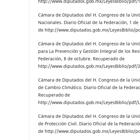
http://www.diputados.gob.mx/LeyesBiblio/pdf/
Cámara de Diputados del H. Congreso de la Unió
Nacionales. Diario Oficial de la Federación, 1 d
de http://www.diputados.gob.mx/LeyesBiblio/p
Cámara de Diputados del H. Congreso de la Unió
para La Prevención y Gestión Integral de los Resi
Federación, 8 de octubre. Recuperado de
http://www.diputados.gob.mx/LeyesBiblio/pdf/
Cámara de Diputados del H. Congreso de la Unió
de Cambio Climático. Diario Oficial de la Federac
Recuperado de
http://www.diputados.gob.mx/LeyesBiblio/pdf/
Cámara de Diputados del H. Congreso de la Unió
de Protección Civil. Diario Oficial de la Federac
de http://www.diputados.gob.mx/LeyesBiblio/p