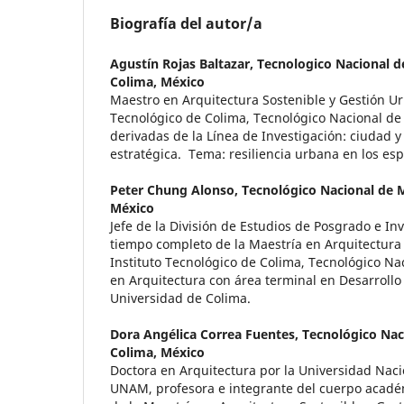
Biografía del autor/a
Agustín Rojas Baltazar,
Tecnologico Nacional 
Colima, México
Maestro en Arquitectura Sostenible y Gestión Ur
Tecnológico de Colima, Tecnológico Nacional de
derivadas de la Línea de Investigación: ciudad y
estratégica. Tema: resiliencia urbana en los esp
Peter Chung Alonso,
Tecnológico Nacional de 
México
Jefe de la División de Estudios de Posgrado e In
tiempo completo de la Maestría en Arquitectura
Instituto Tecnológico de Colima, Tecnológico Na
en Arquitectura con área terminal en Desarrollo
Universidad de Colima.
Dora Angélica Correa Fuentes,
Tecnológico Nac
Colima, México
Doctora en Arquitectura por la Universidad Na
UNAM, profesora e integrante del cuerpo acadé