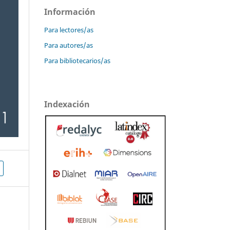
Información
Para lectores/as
Para autores/as
Para bibliotecarios/as
Indexación