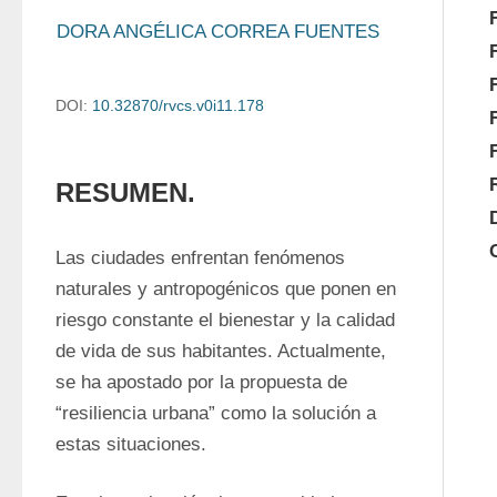
DORA ANGÉLICA CORREA FUENTES
DOI:
10.32870/rvcs.v0i11.178
RESUMEN.
Las ciudades enfrentan fenómenos 
naturales y antropogénicos que ponen en 
riesgo constante el bienestar y la calidad 
de vida de sus habitantes. Actualmente, 
se ha apostado por la propuesta de 
“resiliencia urbana” como la solución a 
estas situaciones.