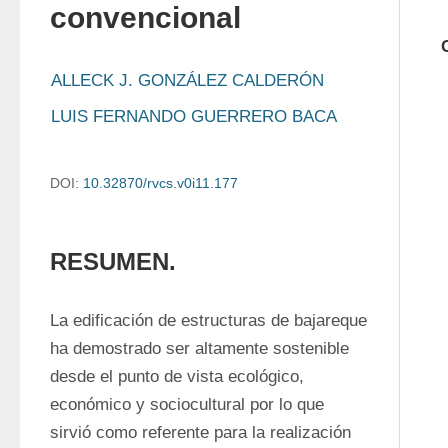
convencional
ALLECK J. GONZÁLEZ CALDERÓN
LUIS FERNANDO GUERRERO BACA
DOI:
10.32870/rvcs.v0i11.177
RESUMEN.
La edificación de estructuras de bajareque 
ha demostrado ser altamente sostenible 
desde el punto de vista ecológico, 
económico y sociocultural por lo que 
sirvió como referente para la realización 