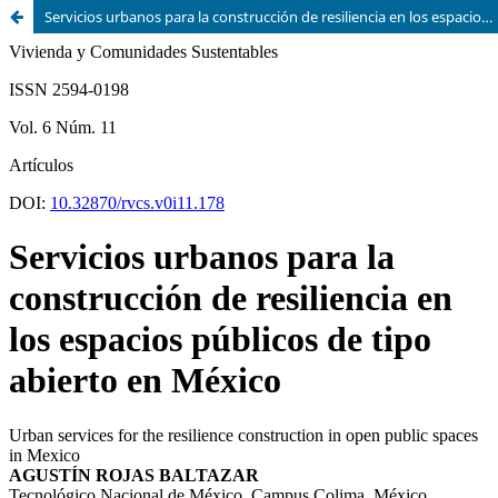
Servicios urbanos para la construcción de resiliencia en los espacios públicos de tipo abierto en México