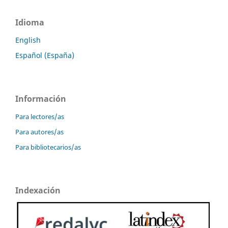
Idioma
English
Español (España)
Información
Para lectores/as
Para autores/as
Para bibliotecarios/as
Indexación