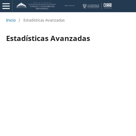
Inicio
/
Estadísticas Avanzadas
Estadísticas Avanzadas