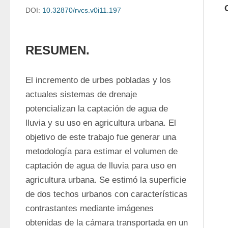
DOI:
10.32870/rvcs.v0i11.197
RESUMEN.
El incremento de urbes pobladas y los 
actuales sistemas de drenaje 
potencializan la captación de agua de 
lluvia y su uso en agricultura urbana. El 
objetivo de este trabajo fue generar una 
metodología para estimar el volumen de 
captación de agua de lluvia para uso en 
agricultura urbana. Se estimó la superficie 
de dos techos urbanos con características 
contrastantes mediante imágenes 
obtenidas de la cámara transportada en un 