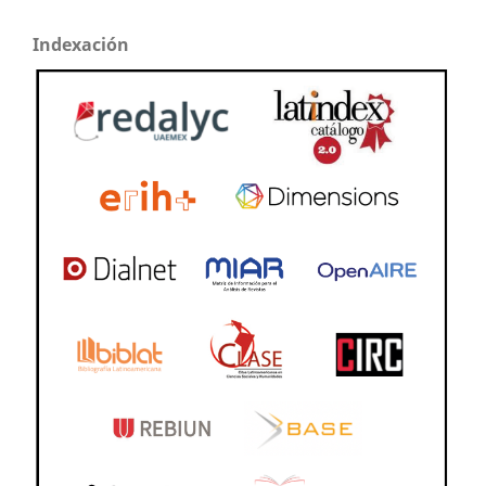
Indexación