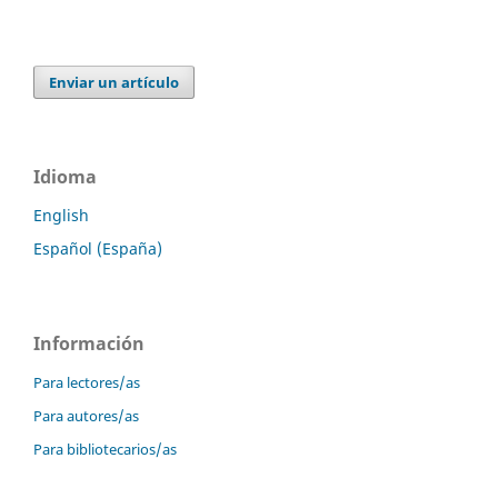
Enviar un artículo
Idioma
English
Español (España)
Información
Para lectores/as
Para autores/as
Para bibliotecarios/as