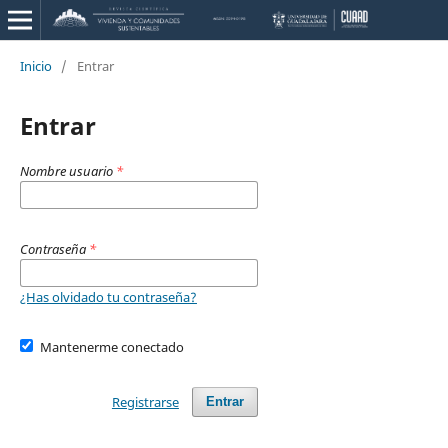
Inicio
/
Entrar
Entrar
Nombre usuario
*
Contraseña
*
¿Has olvidado tu contraseña?
Mantenerme conectado
Registrarse
Entrar