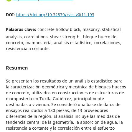
DOI:
https://doi.org/10.32870/rvcs.v0i11.193
Palabras clave:
concrete hollow block, masonry, statistical
analysis, correlations, shear strength., bloque hueco de
concreto, mampostería, análisis estadístico, correlaciones,
resistencia a cortante.
Resumen
Se presentan los resultados de un análisis estadístico para
la caracterización geométrica y mecánica de bloques huecos
de concreto, utilizados en construcciones de estructuras de
mampostería en Tuxtla Gutiérrez, principalmente
destinadas a vivienda. Se consideró una base de datos de
ensayos realizados a 130 piezas, de 13 proveedores
diferentes de la región. El análisis incluye las medidas de
tendencia central de la geometría, la absorción de agua, la
resistencia a cortante y la correlación entre el esfuerzo