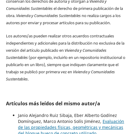
conservan los derechos de autoría y otorgan a
Vivienda y
Comunidades Sustentables
el derecho de primera publicación de la
obra.
Vivienda y Comunidades Sustentables
no realiza cargos a los
autores por enviar y procesar artículos para su publicación.
Los autores/as pueden realizar otros acuerdos contractuales
independientes y adicionales para la distribución no exclusiva de la
versión del artículo publicado en
Vivienda y Comunidades
Sustentables
(por ejemplo, incluirlo en un repositorio institucional o
publicarlo en un libro), siempre que indiquen claramente que el
trabajo se publicó por primera vez en
Vivienda y Comunidades
Sustentables
.
Artículos más leídos del mismo autor/a
Janio Alejandro Ruiz Sibaja, Eber Alberto Godínez
Domínguez, Marco Antonio Solís Jiménez,
Evaluación
de las propiedades físicas, geométricas y mecánicas
del bloque hueco de concreto utilizado