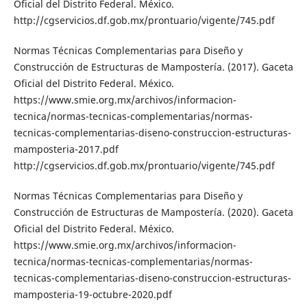
Oficial del Distrito Federal. México.
http://cgservicios.df.gob.mx/prontuario/vigente/745.pdf
Normas Técnicas Complementarias para Diseño y
Construcción de Estructuras de Mampostería. (2017). Gaceta
Oficial del Distrito Federal. México.
https://www.smie.org.mx/archivos/informacion-
tecnica/normas-tecnicas-complementarias/normas-
tecnicas-complementarias-diseno-construccion-estructuras-
mamposteria-2017.pdf
http://cgservicios.df.gob.mx/prontuario/vigente/745.pdf
Normas Técnicas Complementarias para Diseño y
Construcción de Estructuras de Mampostería. (2020). Gaceta
Oficial del Distrito Federal. México.
https://www.smie.org.mx/archivos/informacion-
tecnica/normas-tecnicas-complementarias/normas-
tecnicas-complementarias-diseno-construccion-estructuras-
mamposteria-19-octubre-2020.pdf