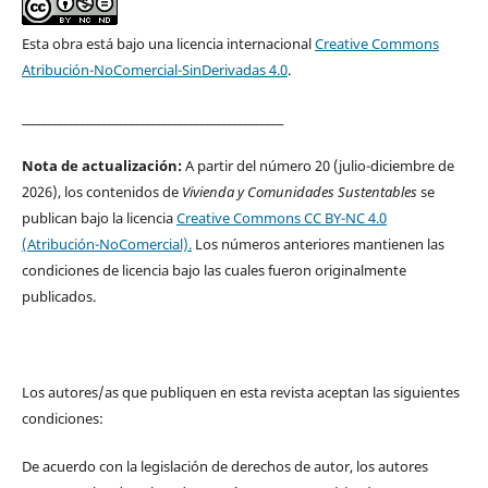
Esta obra está bajo una licencia internacional
Creative Commons
Atribución-NoComercial-SinDerivadas 4.0
.
________________________________________________
Nota de actualización:
A partir del número 20 (julio-diciembre de
2026), los contenidos de
Vivienda y Comunidades Sustentables
se
publican bajo la licencia
Creative Commons CC BY-NC 4.0
(Atribución-NoComercial).
Los números anteriores mantienen las
condiciones de licencia bajo las cuales fueron originalmente
publicados.
Los autores/as que publiquen en esta revista aceptan las siguientes
condiciones:
De acuerdo con la legislación de derechos de autor, los autores