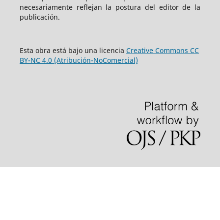
necesariamente reflejan la postura del editor de la
publicación.
Esta obra está bajo una licencia
Creative Commons CC
BY-NC 4.0 (Atribución-NoComercial)