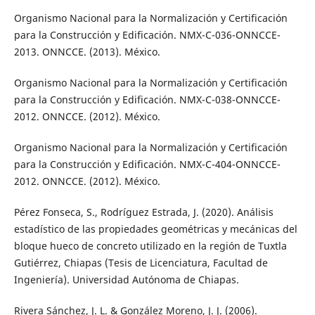
Organismo Nacional para la Normalización y Certificación
para la Construcción y Edificación. NMX-C-036-ONNCCE-
2013. ONNCCE. (2013). México.
Organismo Nacional para la Normalización y Certificación
para la Construcción y Edificación. NMX-C-038-ONNCCE-
2012. ONNCCE. (2012). México.
Organismo Nacional para la Normalización y Certificación
para la Construcción y Edificación. NMX-C-404-ONNCCE-
2012. ONNCCE. (2012). México.
Pérez Fonseca, S., Rodríguez Estrada, J. (2020). Análisis
estadístico de las propiedades geométricas y mecánicas del
bloque hueco de concreto utilizado en la región de Tuxtla
Gutiérrez, Chiapas (Tesis de Licenciatura, Facultad de
Ingeniería). Universidad Autónoma de Chiapas.
Rivera Sánchez, J. L. & González Moreno, J. J. (2006).