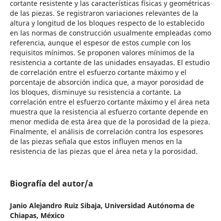
cortante resistente y las características físicas y geométricas
de las piezas. Se registraron variaciones relevantes de la
altura y longitud de los bloques respecto de lo establecido
en las normas de construcción usualmente empleadas como
referencia, aunque el espesor de estos cumple con los
requisitos mínimos. Se proponen valores mínimos de la
resistencia a cortante de las unidades ensayadas. El estudio
de correlación entre el esfuerzo cortante máximo y el
porcentaje de absorción indica que, a mayor porosidad de
los bloques, disminuye su resistencia a cortante. La
correlación entre el esfuerzo cortante máximo y el área neta
muestra que la resistencia al esfuerzo cortante depende en
menor medida de esta área que de la porosidad de la pieza.
Finalmente, el análisis de correlación contra los espesores
de las piezas señala que estos influyen menos en la
resistencia de las piezas que el área neta y la porosidad.
Biografía del autor/a
Janio Alejandro Ruiz Sibaja,
Universidad Autónoma de
Chiapas, México