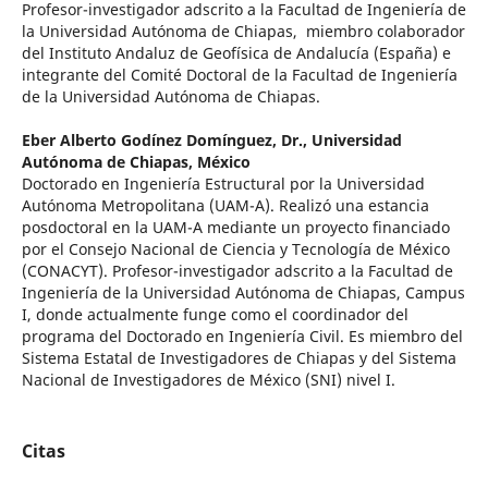
Profesor-investigador adscrito a la Facultad de Ingeniería de
la Universidad Autónoma de Chiapas, miembro colaborador
del Instituto Andaluz de Geofísica de Andalucía (España) e
integrante del Comité Doctoral de la Facultad de Ingeniería
de la Universidad Autónoma de Chiapas.
Eber Alberto Godínez Domínguez, Dr.,
Universidad
Autónoma de Chiapas, México
Doctorado en Ingeniería Estructural por la Universidad
Autónoma Metropolitana (UAM-A). Realizó una estancia
posdoctoral en la UAM-A mediante un proyecto financiado
por el Consejo Nacional de Ciencia y Tecnología de México
(CONACYT). Profesor-investigador adscrito a la Facultad de
Ingeniería de la Universidad Autónoma de Chiapas, Campus
I, donde actualmente funge como el coordinador del
programa del Doctorado en Ingeniería Civil. Es miembro del
Sistema Estatal de Investigadores de Chiapas y del Sistema
Nacional de Investigadores de México (SNI) nivel I.
Citas