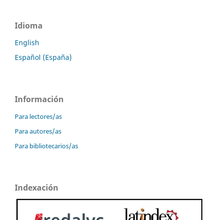
Idioma
English
Español (España)
Información
Para lectores/as
Para autores/as
Para bibliotecarios/as
Indexación