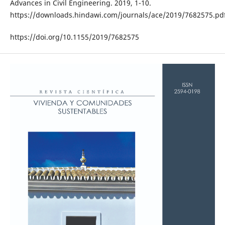
Advances in Civil Engineering. 2019, 1-10.
https://downloads.hindawi.com/journals/ace/2019/7682575.pd
https://doi.org/10.1155/2019/7682575