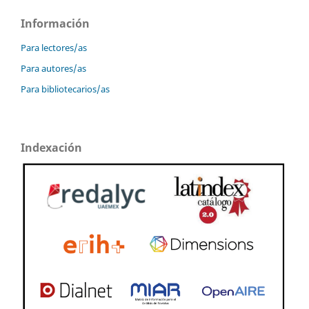
Información
Para lectores/as
Para autores/as
Para bibliotecarios/as
Indexación