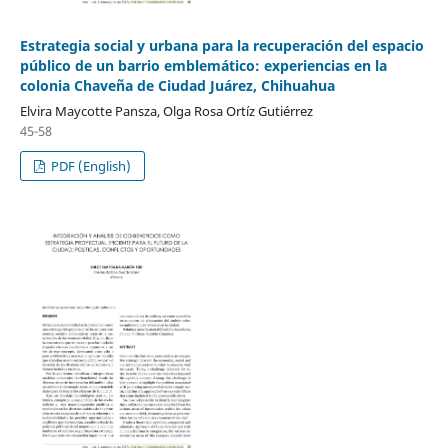
Estrategia social y urbana para la recuperación del espacio
público de un barrio emblemático: experiencias en la
colonia Chaveña de Ciudad Juárez, Chihuahua
Elvira Maycotte Pansza, Olga Rosa Ortíz Gutiérrez
45-58
PDF (English)