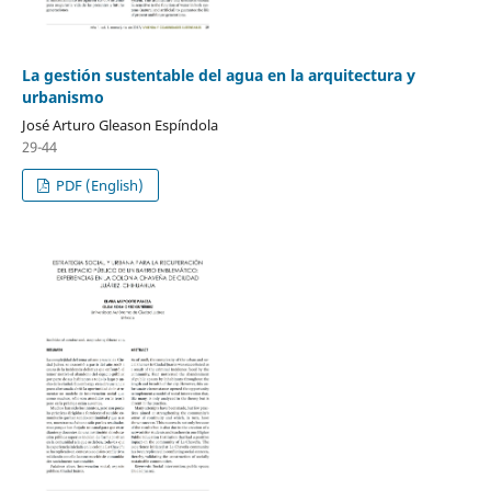
La gestión sustentable del agua en la arquitectura y
urbanismo
José Arturo Gleason Espíndola
29-44
PDF (English)