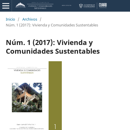
Inicio
/
Archivos
/
Núm. 1 (2017): Vivienda y Comunidades Sustentables
Núm. 1 (2017): Vivienda y
Comunidades Sustentables