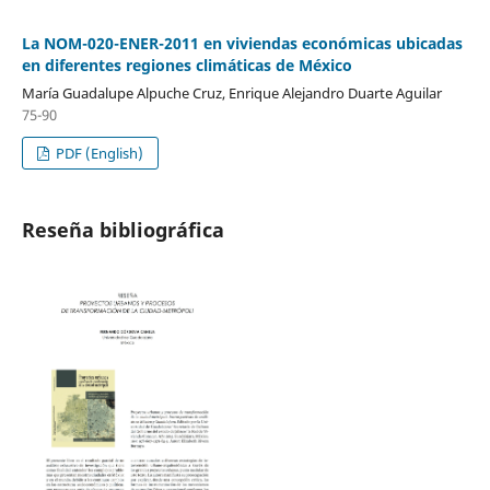
La NOM-020-ENER-2011 en viviendas económicas ubicadas
en diferentes regiones climáticas de México
María Guadalupe Alpuche Cruz, Enrique Alejandro Duarte Aguilar
75-90
PDF (English)
Reseña bibliográfica