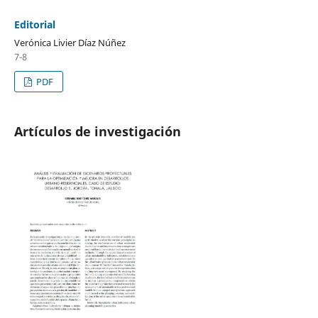
Editorial
Verónica Livier Díaz Núñez
7-8
PDF
Artículos de investigación