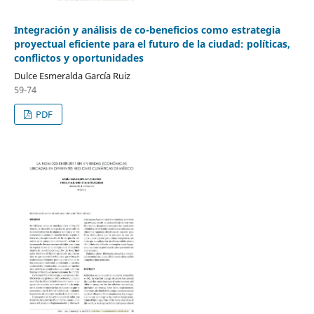
Integración y análisis de co-beneficios como estrategia
proyectual eficiente para el futuro de la ciudad: políticas,
conflictos y oportunidades
Dulce Esmeralda García Ruiz
59-74
PDF