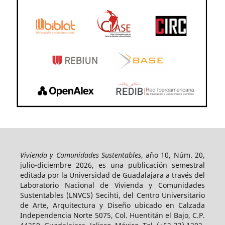
Vivienda y Comunidades Sustentables
, año 10, Núm. 20,
julio-diciembre 2026, es una publicación semestral
editada por la Universidad de Guadalajara a través del
Laboratorio Nacional de Vivienda y Comunidades
Sustentables (LNVCS) Secihti, del Centro Universitario
de Arte, Arquitectura y Diseño ubicado en Calzada
Independencia Norte 5075, Col. Huentitán el Bajo, C.P.