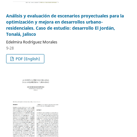
Análisis y evaluación de escenarios proyectuales para la
optimización y mejora en desarrollos urbano-
residenciales. Caso de estudio: desarrollo El Jordán,
Tonalá, Jalisco
Edelmira Rodríguez Morales
9-28
PDF (English)