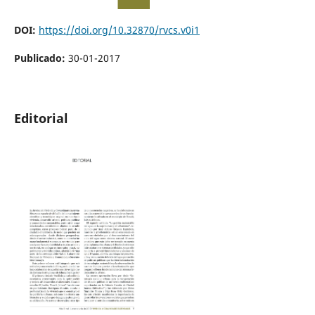
DOI:
https://doi.org/10.32870/rvcs.v0i1
Publicado:
30-01-2017
Editorial