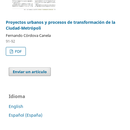
Proyectos urbanos y procesos de transformación de la
Ciudad-Metrópoli
Fernando Córdova Canela
91-92
PDF
Enviar un artículo
Idioma
English
Español (España)