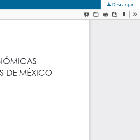
Descargar