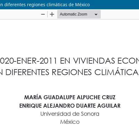
 diferentes regiones climáticas de México