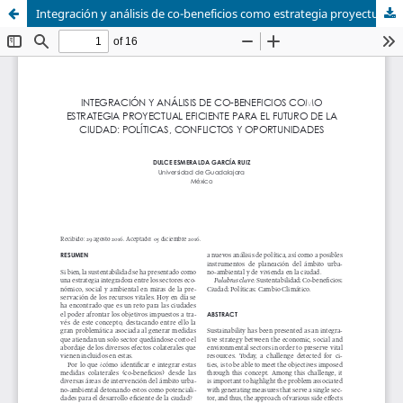
Integración y análisis de co-beneficios como estrategia proyectual eficiente para el futuro de la ciudad: políticas, conflictos y oportunidades