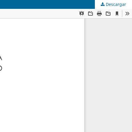
Descargar