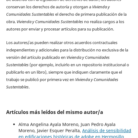
conservan los derechos de autoría y otorgan a
Vivienda y
Comunidades Sustentables
el derecho de primera publicación de la
obra.
Vivienda y Comunidades Sustentables
no realiza cargos a los
autores por enviar y procesar artículos para su publicación.
Los autores/as pueden realizar otros acuerdos contractuales
independientes y adicionales para la distribución no exclusiva de la
versión del artículo publicado en
Vivienda y Comunidades
Sustentables
(por ejemplo, incluirlo en un repositorio institucional o
publicarlo en un libro), siempre que indiquen claramente que el
trabajo se publicó por primera vez en
Vivienda y Comunidades
Sustentables
.
Artículos más leídos del mismo autor/a
Alma Angelina Ayala Moreno, Juan Pedro Ayala
Moreno, Javier Esquer Peralta,
Análisis de sensibilidad
en edificaciones históricas de adobe en Hermosillo