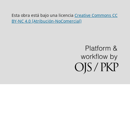
Esta obra está bajo una licencia
Creative Commons CC
BY-NC 4.0 (Atribución-NoComercial)