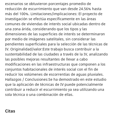
escenarios se obtuvieron porcentajes promedio de
reducción de escurrimiento que van desde 24.56% hasta
más del 100%. Limitaciones/implicaciones: El proyecto de
investigación se efectúa específicamente en las áreas
comunes de viviendas de interés social ubicadas dentro de
una zona árida, considerando que los tipos y las
dimensiones de las superficies de interés se determinaron
por medio de imágenes satelitales, sin considerar las
pendientes superficiales para la selección de las técnicas de
IV. Originalidad/valor:Este trabajo busca contribuir a la
sustentabilidad de las ciudades a través de la IV, analizando
las posibles mejoras resultantes de llevar a cabo
modificaciones en las infraestructuras que componen a los
conjuntos habitacionales de interés social con el fin de
reducir los volúmenes de escorrentías de aguas pluviales.
Hallazgos / Conclusiones:Se ha demostrado en este estudio
que la aplicación de técnicas de IV puede potencialmente
contribuir a reducir el escurrimiento ya sea utilizando una
sola técnica o una combinación de ellas.
Citas