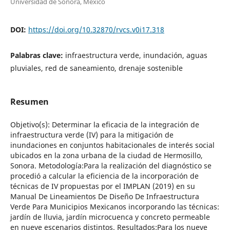
Universidad de Sonora, México
DOI:
https://doi.org/10.32870/rvcs.v0i17.318
Palabras clave:
infraestructura verde, inundación, aguas
pluviales, red de saneamiento, drenaje sostenible
Resumen
Objetivo(s): Determinar la eficacia de la integración de
infraestructura verde (IV) para la mitigación de
inundaciones en conjuntos habitacionales de interés social
ubicados en la zona urbana de la ciudad de Hermosillo,
Sonora. Metodología:Para la realización del diagnóstico se
procedió a calcular la eficiencia de la incorporación de
técnicas de IV propuestas por el IMPLAN (2019) en su
Manual De Lineamientos De Diseño De Infraestructura
Verde Para Municipios Mexicanos incorporando las técnicas:
jardín de lluvia, jardín microcuenca y concreto permeable
en nueve escenarios distintos. Resultados:Para los nueve