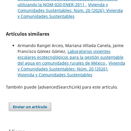
utilizando la NOM-020-ENER-2011
,
Vivienda y
Comunidades Sustentables: Núm. 20 (2026): Vivienda
y Comunidades Sustentables
Artículos similares
Armando Rangel Arceo, Mariana Villada Canela, Jaime
Francisco Gómez Gómez,
Laboratorios vivientes
escolares ecotecnológicos para la gestión sustentable
del agua en comunidades rurales de México
,
Vivienda
y Comunidades Sustentables: Núm. 20 (2026):
Vivienda y Comunidades Sustentables
También puede {advancedSearchLink} para este artículo.
Enviar un artículo