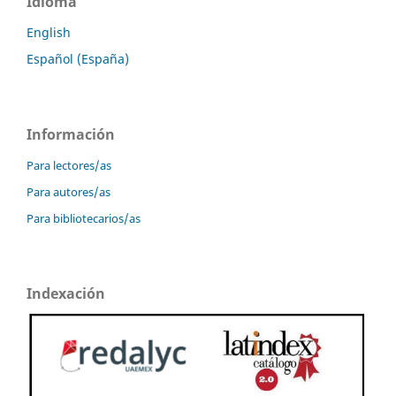
Idioma
English
Español (España)
Información
Para lectores/as
Para autores/as
Para bibliotecarios/as
Indexación