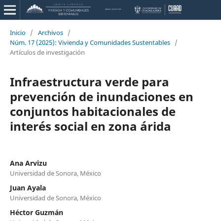
Inicio
/
Archivos
/
Núm. 17 (2025): Vivienda y Comunidades Sustentables
/
Artículos de investigación
Infraestructura verde para
prevención de inundaciones en
conjuntos habitacionales de
interés social en zona árida
Ana Arvizu
Universidad de Sonora, México
Juan Ayala
Universidad de Sonora, México
Héctor Guzmán