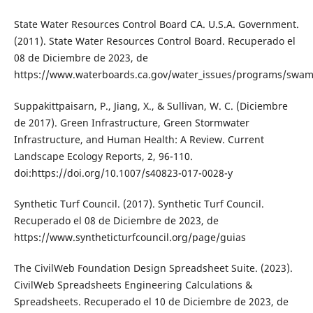
State Water Resources Control Board CA. U.S.A. Government.
(2011). State Water Resources Control Board. Recuperado el
08 de Diciembre de 2023, de
https://www.waterboards.ca.gov/water_issues/programs/swam
Suppakittpaisarn, P., Jiang, X., & Sullivan, W. C. (Diciembre
de 2017). Green Infrastructure, Green Stormwater
Infrastructure, and Human Health: A Review. Current
Landscape Ecology Reports, 2, 96-110.
doi:https://doi.org/10.1007/s40823-017-0028-y
Synthetic Turf Council. (2017). Synthetic Turf Council.
Recuperado el 08 de Diciembre de 2023, de
https://www.syntheticturfcouncil.org/page/guias
The CivilWeb Foundation Design Spreadsheet Suite. (2023).
CivilWeb Spreadsheets Engineering Calculations &
Spreadsheets. Recuperado el 10 de Diciembre de 2023, de