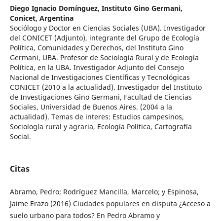
Diego Ignacio Domínguez,
Instituto Gino Germani,
Conicet, Argentina
Sociólogo y Doctor en Ciencias Sociales (UBA). Investigador
del CONICET (Adjunto), integrante del Grupo de Ecología
Política, Comunidades y Derechos, del Instituto Gino
Germani, UBA. Profesor de Sociología Rural y de Ecología
Política, en la UBA. Investigador Adjunto del Consejo
Nacional de Investigaciones Científicas y Tecnológicas
CONICET (2010 a la actualidad). Investigador del Instituto
de Investigaciones Gino Germani, Facultad de Ciencias
Sociales, Universidad de Buenos Aires. (2004 a la
actualidad). Temas de interes: Estudios campesinos,
Sociología rural y agraria, Ecología Política, Cartografía
Social.
Citas
Abramo, Pedro; Rodríguez Mancilla, Marcelo; y Espinosa,
Jaime Erazo (2016) Ciudades populares en disputa ¿Acceso a
suelo urbano para todos? En Pedro Abramo y