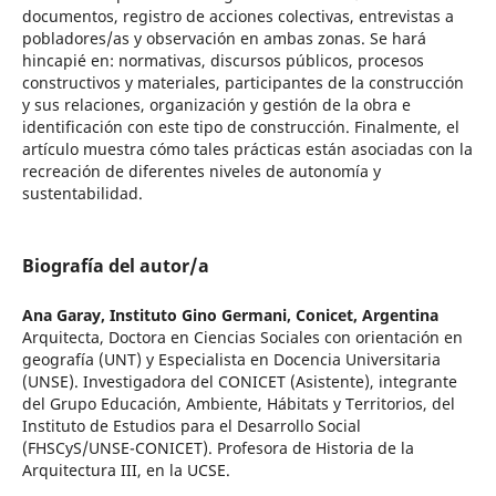
documentos, registro de acciones colectivas, entrevistas a
pobladores/as y observación en ambas zonas. Se hará
hincapié en: normativas, discursos públicos, procesos
constructivos y materiales, participantes de la construcción
y sus relaciones, organización y gestión de la obra e
identificación con este tipo de construcción. Finalmente, el
artículo muestra cómo tales prácticas están asociadas con la
recreación de diferentes niveles de autonomía y
sustentabilidad.
Biografía del autor/a
Ana Garay,
Instituto Gino Germani, Conicet, Argentina
Arquitecta, Doctora en Ciencias Sociales con orientación en
geografía (UNT) y Especialista en Docencia Universitaria
(UNSE). Investigadora del CONICET (Asistente), integrante
del Grupo Educación, Ambiente, Hábitats y Territorios, del
Instituto de Estudios para el Desarrollo Social
(FHSCyS/UNSE-CONICET). Profesora de Historia de la
Arquitectura III, en la UCSE.