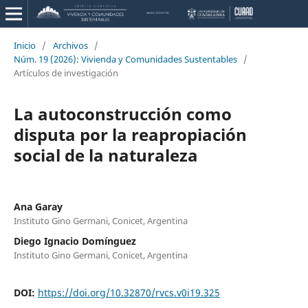
Inicio
/
Archivos
/
Núm. 19 (2026): Vivienda y Comunidades Sustentables
/
Artículos de investigación
La autoconstrucción como
disputa por la reapropiación
social de la naturaleza
Ana Garay
Instituto Gino Germani, Conicet, Argentina
Diego Ignacio Domínguez
Instituto Gino Germani, Conicet, Argentina
DOI:
https://doi.org/10.32870/rvcs.v0i19.325