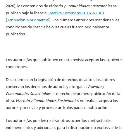
2026), los contenidos de
Vivienda y Comunidades Sustentables
se
publican bajo la licencia
Creative Commons CC BY-NC 4.0
(Atribución-NoComercial).
Los números anteriores mantienen las
condiciones de licencia bajo las cuales fueron originalmente
publicados.
Los autores/as que publiquen en esta revista aceptan las siguientes
condiciones:
De acuerdo con la legislación de derechos de autor, los autores
conservan los derechos de autoría y otorgan a
Vivienda y
Comunidades Sustentables
el derecho de primera publicación de la
obra.
Vivienda y Comunidades Sustentables
no realiza cargos a los
autores por enviar y procesar artículos para su publicación.
Los autores/as pueden realizar otros acuerdos contractuales
independientes y adicionales para la distribución no exclusiva de la