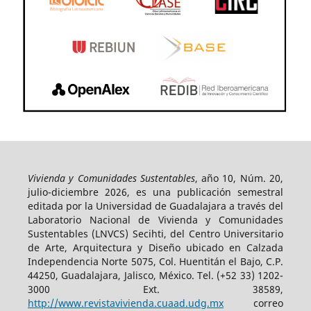
Vivienda y Comunidades Sustentables
, año 10, Núm. 20,
julio-diciembre 2026, es una publicación semestral
editada por la Universidad de Guadalajara a través del
Laboratorio Nacional de Vivienda y Comunidades
Sustentables (LNVCS) Secihti, del Centro Universitario
de Arte, Arquitectura y Diseño ubicado en Calzada
Independencia Norte 5075, Col. Huentitán el Bajo, C.P.
44250, Guadalajara, Jalisco, México. Tel. (+52 33) 1202-
3000 Ext. 38589,
http://www.revistavivienda.cuaad.udg.mx
correo