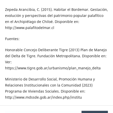
Zepeda Arancibia, C. (2015). Habitar el Bordemar. Gestación,
evolución y perspectivas del patrimonio popular palafítico
en el Archipiélago de Chiloé. Disponible en:
http://www.palafitodelmar.cl
Fuentes:
Honorable Concejo Deliberante Tigre (2013) Plan de Manejo
del Delta de Tigre. Fundación Metropolitana. Disponible en:
Ver:
https://www.tigre.gob.ar/urbanismo/plan_manejo_delta
Ministerio de Desarrollo Social, Promoción Humana y
Relaciones Institucionales con la Comunidad (2023)
Programa de Viviendas Sociales. Disponible en:
http://www.mdssde.gob.ar/index.php/institu