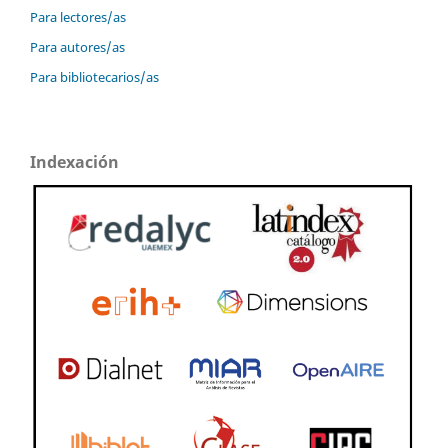
Para lectores/as
Para autores/as
Para bibliotecarios/as
Indexación