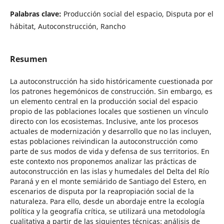
Palabras clave:
Producción social del espacio, Disputa por el
hábitat, Autoconstrucción, Rancho
Resumen
La autoconstrucción ha sido históricamente cuestionada por
los patrones hegemónicos de construcción. Sin embargo, es
un elemento central en la producción social del espacio
propio de las poblaciones locales que sostienen un vínculo
directo con los ecosistemas. Inclusive, ante los procesos
actuales de modernización y desarrollo que no las incluyen,
estas poblaciones reivindican la autoconstrucción como
parte de sus modos de vida y defensa de sus territorios. En
este contexto nos proponemos analizar las prácticas de
autoconstrucción en las islas y humedales del Delta del Río
Paraná y en el monte semiárido de Santiago del Estero, en
escenarios de disputa por la reapropiación social de la
naturaleza. Para ello, desde un abordaje entre la ecología
política y la geografía crítica, se utilizará una metodología
cualitativa a partir de las siguientes técnicas: análisis de