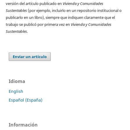
versión del artículo publicado en
Vivienda y Comunidades
Sustentables
(por ejemplo, incluirlo en un repositorio institucional o
publicarlo en un libro), siempre que indiquen claramente que el
trabajo se publicó por primera vez en
Vivienda y Comunidades
Sustentables
.
Enviar un artículo
Idioma
English
Español (España)
Información