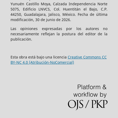
Yunuén Castillo Moya, Calzada Independencia Norte
5075, Edificio LNVCS, Col. Huentitán el Bajo, C.P.
44250, Guadalajara, Jalisco, México. Fecha de última
modificación, 30 de junio de 2026.
Las opiniones expresadas por los autores no
necesariamente reflejan la postura del editor de la
publicación.
Esta obra está bajo una licencia
Creative Commons CC
BY-NC 4.0 (Atribución-NoComercial)