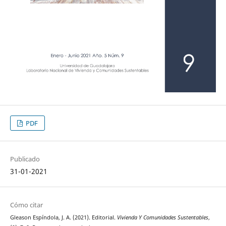
PDF
Publicado
31-01-2021
Cómo citar
Gleason Espíndola, J. A. (2021). Editorial.
Vivienda Y Comunidades Sustentables
,