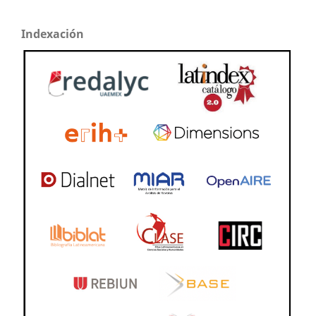
Indexación