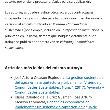
autores por enviar y procesar artículos para su publicación.
Los autores/as pueden realizar otros acuerdos contractuales
independientes y adicionales para la distribución no exclusiva de la
versión del artículo publicado en
Vivienda y Comunidades
Sustentables
(por ejemplo, incluirlo en un repositorio institucional o
publicarlo en un libro), siempre que indiquen claramente que el
trabajo se publicó por primera vez en
Vivienda y Comunidades
Sustentables
.
Artículos más leídos del mismo autor/a
José Arturo Gleason Espíndola,
La gestión sustentable
del agua en la arquitectura y urbanismo
,
Vivienda y
Comunidades Sustentables: Núm. 1 (2017): Vivienda y
Comunidades Sustentables
Ulises Osbaldo de la Cruz Guzmán, José Arturo
Gleason Espíndola,
Beneficios económicos de
implementar un sistema de captación de agua de