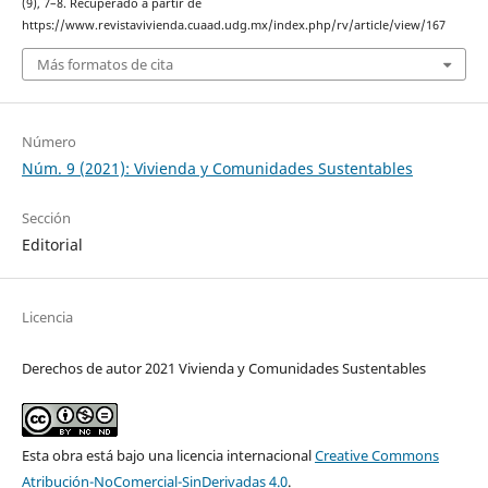
(9), 7–8. Recuperado a partir de
https://www.revistavivienda.cuaad.udg.mx/index.php/rv/article/view/167
Más formatos de cita
Número
Núm. 9 (2021): Vivienda y Comunidades Sustentables
Sección
Editorial
Licencia
Derechos de autor 2021 Vivienda y Comunidades Sustentables
Esta obra está bajo una licencia internacional
Creative Commons
Atribución-NoComercial-SinDerivadas 4.0
.