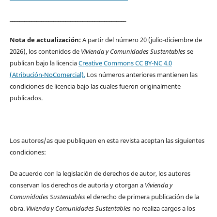
________________________________________________
Nota de actualización:
A partir del número 20 (julio-diciembre de
2026), los contenidos de
Vivienda y Comunidades Sustentables
se
publican bajo la licencia
Creative Commons CC BY-NC 4.0
(Atribución-NoComercial).
Los números anteriores mantienen las
condiciones de licencia bajo las cuales fueron originalmente
publicados.
Los autores/as que publiquen en esta revista aceptan las siguientes
condiciones:
De acuerdo con la legislación de derechos de autor, los autores
conservan los derechos de autoría y otorgan a
Vivienda y
Comunidades Sustentables
el derecho de primera publicación de la
obra.
Vivienda y Comunidades Sustentables
no realiza cargos a los