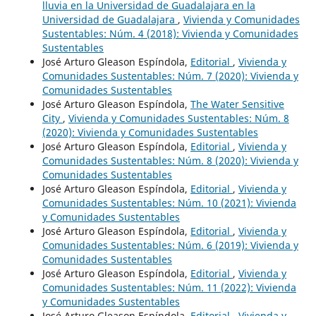
lluvia en la Universidad de Guadalajara en la
Universidad de Guadalajara
,
Vivienda y Comunidades
Sustentables: Núm. 4 (2018): Vivienda y Comunidades
Sustentables
José Arturo Gleason Espíndola,
Editorial
,
Vivienda y
Comunidades Sustentables: Núm. 7 (2020): Vivienda y
Comunidades Sustentables
José Arturo Gleason Espíndola,
The Water Sensitive
City
,
Vivienda y Comunidades Sustentables: Núm. 8
(2020): Vivienda y Comunidades Sustentables
José Arturo Gleason Espíndola,
Editorial
,
Vivienda y
Comunidades Sustentables: Núm. 8 (2020): Vivienda y
Comunidades Sustentables
José Arturo Gleason Espíndola,
Editorial
,
Vivienda y
Comunidades Sustentables: Núm. 10 (2021): Vivienda
y Comunidades Sustentables
José Arturo Gleason Espíndola,
Editorial
,
Vivienda y
Comunidades Sustentables: Núm. 6 (2019): Vivienda y
Comunidades Sustentables
José Arturo Gleason Espíndola,
Editorial
,
Vivienda y
Comunidades Sustentables: Núm. 11 (2022): Vivienda
y Comunidades Sustentables
José Arturo Gleason Espíndola,
Editorial
,
Vivienda y