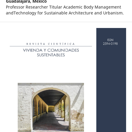
Guadalajara, México
Professor Researcher Titular Academic Body Management
andTechnology for Sustainable Architecture and Urbanism.