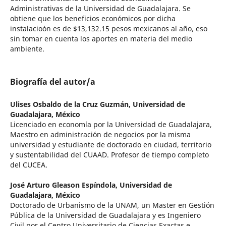
Administrativas de la Universidad de Guadalajara. Se
obtiene que los beneficios económicos por dicha
instalacioón es de $13,132.15 pesos mexicanos al año, eso
sin tomar en cuenta los aportes en materia del medio
ambiente.
Biografía del autor/a
Ulises Osbaldo de la Cruz Guzmán,
Universidad de
Guadalajara, México
Licenciado en economía por la Universidad de Guadalajara,
Maestro en administración de negocios por la misma
universidad y estudiante de doctorado en ciudad, territorio
y sustentabilidad del CUAAD. Profesor de tiempo completo
del CUCEA.
José Arturo Gleason Espíndola,
Universidad de
Guadalajara, México
Doctorado de Urbanismo de la UNAM, un Master en Gestión
Pública de la Universidad de Guadalajara y es Ingeniero
Civil por el Centro Universitario de Ciencias Exactas e