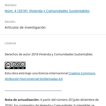
Número
Núm. 4 (2018): Vivienda y Comunidades Sustentables
Sección
Artículos de investigación
Licencia
Derechos de autor 2018 Vivienda y Comunidades Sustentables
Esta obra está bajo una licencia internacional
Creative Commons
Atribución-NoComercial-SinDerivadas 4.0
.
________________________________________________
Nota de actualización:
A partir del número 20 (julio-diciembre de
2026), los contenidos de
Vivienda y Comunidades Sustentables
se