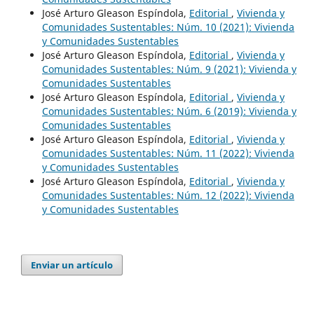
José Arturo Gleason Espíndola,
Editorial
,
Vivienda y
Comunidades Sustentables: Núm. 10 (2021): Vivienda
y Comunidades Sustentables
José Arturo Gleason Espíndola,
Editorial
,
Vivienda y
Comunidades Sustentables: Núm. 9 (2021): Vivienda y
Comunidades Sustentables
José Arturo Gleason Espíndola,
Editorial
,
Vivienda y
Comunidades Sustentables: Núm. 6 (2019): Vivienda y
Comunidades Sustentables
José Arturo Gleason Espíndola,
Editorial
,
Vivienda y
Comunidades Sustentables: Núm. 11 (2022): Vivienda
y Comunidades Sustentables
José Arturo Gleason Espíndola,
Editorial
,
Vivienda y
Comunidades Sustentables: Núm. 12 (2022): Vivienda
y Comunidades Sustentables
Enviar un artículo