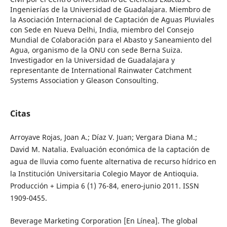
Ingenierías de la Universidad de Guadalajara. Miembro de
la Asociación Internacional de Captación de Aguas Pluviales
con Sede en Nueva Delhi, India, miembro del Consejo
Mundial de Colaboración para el Abasto y Saneamiento del
Agua, organismo de la ONU con sede Berna Suiza.
Investigador en la Universidad de Guadalajara y
representante de International Rainwater Catchment
Systems Association y Gleason Consoulting.
Citas
Arroyave Rojas, Joan A.; Díaz V. Juan; Vergara Diana M.;
David M. Natalia. Evaluación económica de la captación de
agua de lluvia como fuente alternativa de recurso hídrico en
la Institución Universitaria Colegio Mayor de Antioquia.
Producción + Limpia 6 (1) 76-84, enero-junio 2011. ISSN
1909-0455.
Beverage Marketing Corporation [En Línea]. The global