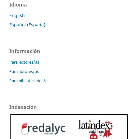
Idioma
English
Español (España)
Información
Para lectores/as
Para autores/as
Para bibliotecarios/as
Indexación