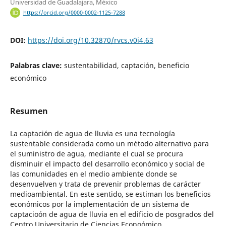
Universidad de Guadalajara, México
https://orcid.org/0000-0002-1125-7288
DOI:
https://doi.org/10.32870/rvcs.v0i4.63
Palabras clave:
sustentabilidad, captación, beneficio
económico
Resumen
La captación de agua de lluvia es una tecnología
sustentable considerada como un método alternativo para
el suministro de agua, mediante el cual se procura
disminuir el impacto del desarrollo económico y social de
las comunidades en el medio ambiente donde se
desenvuelven y trata de prevenir problemas de carácter
medioambiental. En este sentido, se estiman los beneficios
económicos por la implementación de un sistema de
captacioón de agua de lluvia en el edificio de posgrados del
Centro Universitario de Ciencias Econoómico