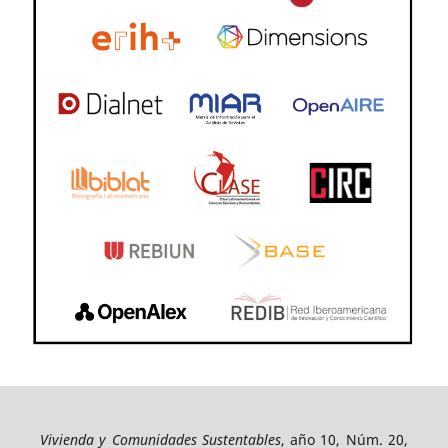
Vivienda y Comunidades Sustentables
, año 10, Núm. 20,