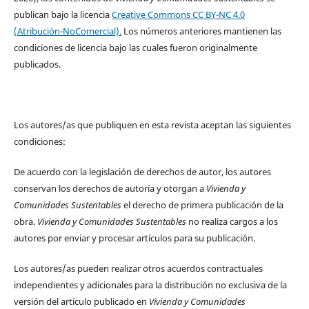
publican bajo la licencia
Creative Commons CC BY-NC 4.0
(Atribución-NoComercial).
Los números anteriores mantienen las
condiciones de licencia bajo las cuales fueron originalmente
publicados.
Los autores/as que publiquen en esta revista aceptan las siguientes
condiciones:
De acuerdo con la legislación de derechos de autor, los autores
conservan los derechos de autoría y otorgan a
Vivienda y
Comunidades Sustentables
el derecho de primera publicación de la
obra.
Vivienda y Comunidades Sustentables
no realiza cargos a los
autores por enviar y procesar artículos para su publicación.
Los autores/as pueden realizar otros acuerdos contractuales
independientes y adicionales para la distribución no exclusiva de la
versión del artículo publicado en
Vivienda y Comunidades