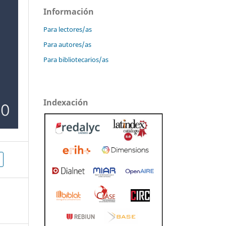
Información
Para lectores/as
Para autores/as
Para bibliotecarios/as
Indexación