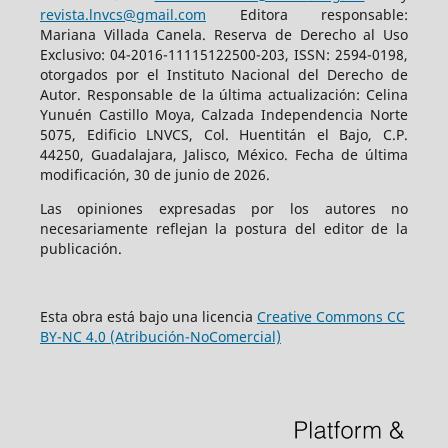
revista.lnvcs@gmail.com
Editora responsable:
Mariana Villada Canela. Reserva de Derecho al Uso
Exclusivo: 04-2016-11115122500-203, ISSN: 2594-0198,
otorgados por el Instituto Nacional del Derecho de
Autor. Responsable de la última actualización: Celina
Yunuén Castillo Moya, Calzada Independencia Norte
5075, Edificio LNVCS, Col. Huentitán el Bajo, C.P.
44250, Guadalajara, Jalisco, México. Fecha de última
modificación, 30 de junio de 2026.
Las opiniones expresadas por los autores no
necesariamente reflejan la postura del editor de la
publicación.
Esta obra está bajo una licencia
Creative Commons CC
BY-NC 4.0 (Atribución-NoComercial)