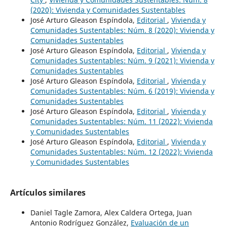
(2020): Vivienda y Comunidades Sustentables
José Arturo Gleason Espíndola,
Editorial
,
Vivienda y
Comunidades Sustentables: Núm. 8 (2020): Vivienda y
Comunidades Sustentables
José Arturo Gleason Espíndola,
Editorial
,
Vivienda y
Comunidades Sustentables: Núm. 9 (2021): Vivienda y
Comunidades Sustentables
José Arturo Gleason Espíndola,
Editorial
,
Vivienda y
Comunidades Sustentables: Núm. 6 (2019): Vivienda y
Comunidades Sustentables
José Arturo Gleason Espíndola,
Editorial
,
Vivienda y
Comunidades Sustentables: Núm. 11 (2022): Vivienda
y Comunidades Sustentables
José Arturo Gleason Espíndola,
Editorial
,
Vivienda y
Comunidades Sustentables: Núm. 12 (2022): Vivienda
y Comunidades Sustentables
Artículos similares
Daniel Tagle Zamora, Alex Caldera Ortega, Juan
Antonio Rodríguez González,
Evaluación de un