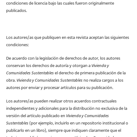
condiciones de licencia bajo las cuales fueron originalmente
publicados.
Los autores/as que publiquen en esta revista aceptan las siguientes
condiciones:
De acuerdo con la legislación de derechos de autor, los autores
conservan los derechos de autoría y otorgan a
Vivienda y
Comunidades Sustentables
el derecho de primera publicación de la
obra.
Vivienda y Comunidades Sustentables
no realiza cargos a los
autores por enviar y procesar artículos para su publicación.
Los autores/as pueden realizar otros acuerdos contractuales
independientes y adicionales para la distribución no exclusiva de la
versión del artículo publicado en
Vivienda y Comunidades
Sustentables
(por ejemplo, incluirlo en un repositorio institucional o
publicarlo en un libro), siempre que indiquen claramente que el