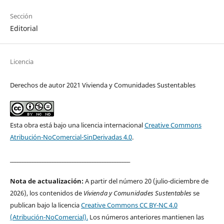
Sección
Editorial
Licencia
Derechos de autor 2021 Vivienda y Comunidades Sustentables
Esta obra está bajo una licencia internacional
Creative Commons
Atribución-NoComercial-SinDerivadas 4.0
.
________________________________________________
Nota de actualización:
A partir del número 20 (julio-diciembre de
2026), los contenidos de
Vivienda y Comunidades Sustentables
se
publican bajo la licencia
Creative Commons CC BY-NC 4.0
(Atribución-NoComercial).
Los números anteriores mantienen las