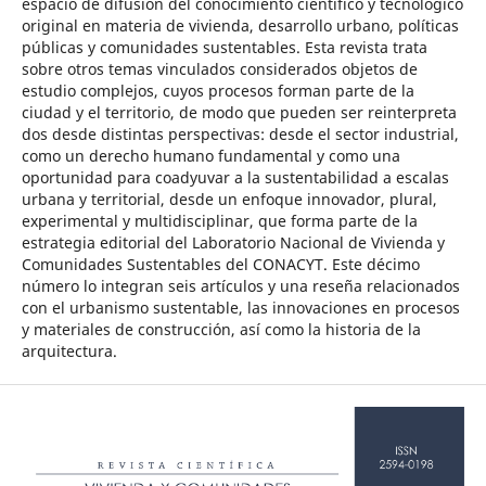
espacio de difusión del conocimiento científico y tecnológico
original en materia de vivienda, desarrollo urbano, políticas
públicas y comunidades sustentables. Esta revista trata
sobre otros temas vinculados considerados objetos de
estudio complejos, cuyos procesos forman parte de la
ciudad y el territorio, de modo que pueden ser reinterpreta
dos desde distintas perspectivas: desde el sector industrial,
como un derecho humano fundamental y como una
oportunidad para coadyuvar a la sustentabilidad a escalas
urbana y territorial, desde un enfoque innovador, plural,
experimental y multidisciplinar, que forma parte de la
estrategia editorial del Laboratorio Nacional de Vivienda y
Comunidades Sustentables del CONACYT. Este décimo
número lo integran seis artículos y una reseña relacionados
con el urbanismo sustentable, las innovaciones en procesos
y materiales de construcción, así como la historia de la
arquitectura.