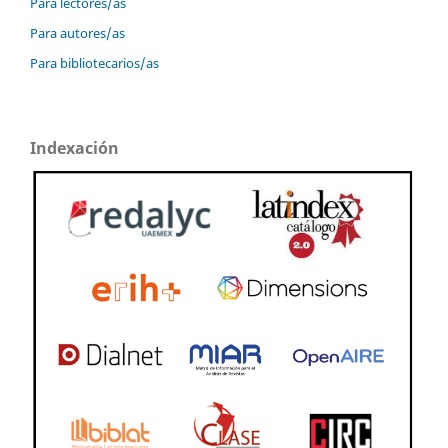
Para lectores/as
Para autores/as
Para bibliotecarios/as
Indexación