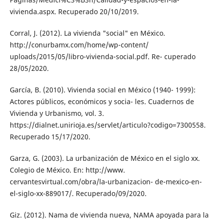
vivienda.aspx. Recuperado 20/10/2019.
Corral, J. (2012). La vivienda "social" en México.
http://conurbamx.com/home/wp-content/
uploads/2015/05/libro-vivienda-social.pdf. Re- cuperado
28/05/2020.
García, B. (2010). Vivienda social en México (1940- 1999):
Actores públicos, económicos y socia- les. Cuadernos de
Vivienda y Urbanismo, vol. 3.
https://dialnet.unirioja.es/servlet/articulo?codigo=7300558.
Recuperado 15/17/2020.
Garza, G. (2003). La urbanización de México en el siglo xx.
Colegio de México. En: http://www.
cervantesvirtual.com/obra/la-urbanizacion- de-mexico-en-
el-siglo-xx-889017/. Recuperado/09/2020.
Giz. (2012). Nama de vivienda nueva, NAMA apoyada para la