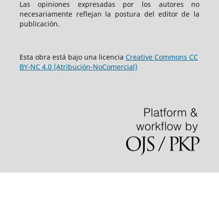
Las opiniones expresadas por los autores no
necesariamente reflejan la postura del editor de la
publicación.
Esta obra está bajo una licencia
Creative Commons CC
BY-NC 4.0 (Atribución-NoComercial)