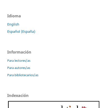
Idioma
English
Español (España)
Información
Para lectores/as
Para autores/as
Para bibliotecarios/as
Indexación