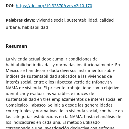
DOI:
https://doi.org/10.32870/rvcs.v2i10.170
Palabras clave:
vivienda social, sustentabilidad, calidad
urbana, habitabilidad
Resumen
La vivienda actual debe cumplir condiciones de
habitabilidad indicadas y normadas institucionalmente. En
México se han desarrollado diversos instrumentos sobre
índices de sustentabilidad aplicados a las viviendas de
interés social, entre ellos Hipoteca Verde de Infonavit y
NAMA de vivienda. El presente trabajo tiene como objetivo
identificar y evaluar las variables e índices de
sustentabilidad en tres emplazamientos de interés social en
Comalcalco, Tabasco. Se inicia desde las generalidades
conceptuales y normativas de la vivienda social, con base en
las categorías establecidas en la NAMA, hasta el análisis de
los indicadores en cada una. El método utilizado
corresponde a una investigación deductiva con enfoque