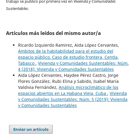
trabajo se publicó por primera vez en
Vivienda y Comunidades
Sustentables
.
Artículos más leídos del mismo autor/a
Ricardo Izquierdo Ramirez, Aida López Cervantes,
Ámbitos de la habitabilidad para el estudio del
espacio público. Caso de estudio frontera, Centla,
Tabasco
,
Vivienda y Comunidades Sustentables: Núm.
4 (2018): Vivienda y Comunidades Sustentables
Aida López Cervantes, Haydee Pérez Castro, Jorge
Flores González, Rubi Elina y Sabido, Isabel María
Valdivia Fernández,
Análisis microclimático de los
espacios abiertos en La Habana Vieja, Cuba
,
Vivienda
y Comunidades Sustentables: Núm. 5 (2019): Vivienda
y Comunidades Sustentables
Enviar un artículo