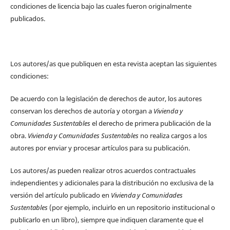
condiciones de licencia bajo las cuales fueron originalmente
publicados.
Los autores/as que publiquen en esta revista aceptan las siguientes
condiciones:
De acuerdo con la legislación de derechos de autor, los autores
conservan los derechos de autoría y otorgan a
Vivienda y
Comunidades Sustentables
el derecho de primera publicación de la
obra.
Vivienda y Comunidades Sustentables
no realiza cargos a los
autores por enviar y procesar artículos para su publicación.
Los autores/as pueden realizar otros acuerdos contractuales
independientes y adicionales para la distribución no exclusiva de la
versión del artículo publicado en
Vivienda y Comunidades
Sustentables
(por ejemplo, incluirlo en un repositorio institucional o
publicarlo en un libro), siempre que indiquen claramente que el