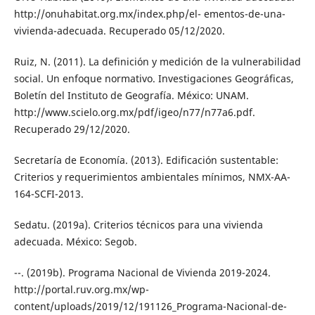
http://onuhabitat.org.mx/index.php/el- ementos-de-una-
vivienda-adecuada. Recuperado 05/12/2020.
Ruiz, N. (2011). La definición y medición de la vulnerabilidad
social. Un enfoque normativo. Investigaciones Geográficas,
Boletín del Instituto de Geografía. México: UNAM.
http://www.scielo.org.mx/pdf/igeo/n77/n77a6.pdf.
Recuperado 29/12/2020.
Secretaría de Economía. (2013). Edificación sustentable:
Criterios y requerimientos ambientales mínimos, NMX-AA-
164-SCFI-2013.
Sedatu. (2019a). Criterios técnicos para una vivienda
adecuada. México: Segob.
--. (2019b). Programa Nacional de Vivienda 2019-2024.
http://portal.ruv.org.mx/wp-
content/uploads/2019/12/191126_Programa-Nacional-de-