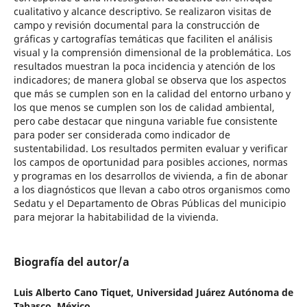
cualitativo y alcance descriptivo. Se realizaron visitas de
campo y revisión documental para la construcción de
gráficas y cartografías temáticas que faciliten el análisis
visual y la comprensión dimensional de la problemática. Los
resultados muestran la poca incidencia y atención de los
indicadores; de manera global se observa que los aspectos
que más se cumplen son en la calidad del entorno urbano y
los que menos se cumplen son los de calidad ambiental,
pero cabe destacar que ninguna variable fue consistente
para poder ser considerada como indicador de
sustentabilidad. Los resultados permiten evaluar y verificar
los campos de oportunidad para posibles acciones, normas
y programas en los desarrollos de vivienda, a fin de abonar
a los diagnósticos que llevan a cabo otros organismos como
Sedatu y el Departamento de Obras Públicas del municipio
para mejorar la habitabilidad de la vivienda.
Biografía del autor/a
Luis Alberto Cano Tiquet,
Universidad Juárez Autónoma de
Tabasco, México