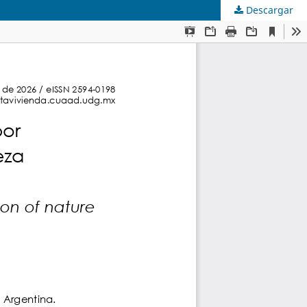
Descargar