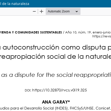
l de la naturaleza