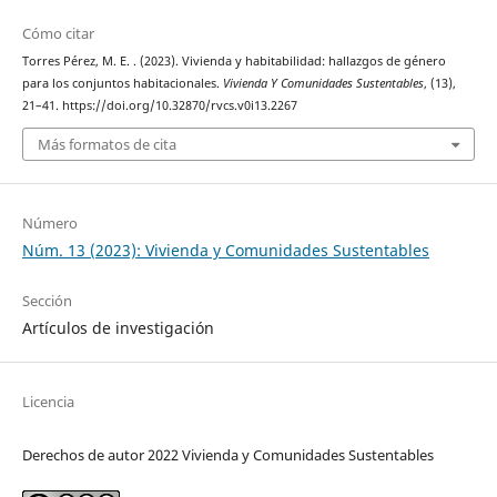
Cómo citar
Torres Pérez, M. E. . (2023). Vivienda y habitabilidad: hallazgos de género
para los conjuntos habitacionales.
Vivienda Y Comunidades Sustentables
, (13),
21–41. https://doi.org/10.32870/rvcs.v0i13.2267
Más formatos de cita
Número
Núm. 13 (2023): Vivienda y Comunidades Sustentables
Sección
Artículos de investigación
Licencia
Derechos de autor 2022 Vivienda y Comunidades Sustentables