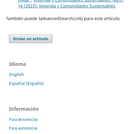
14 (2023): Vivienda y Comunidades Sustentables
También puede {advancedSearchLink} para este artículo.
Enviar un artículo
Idioma
English
Español (España)
Información
Para lectores/as
Para autores/as