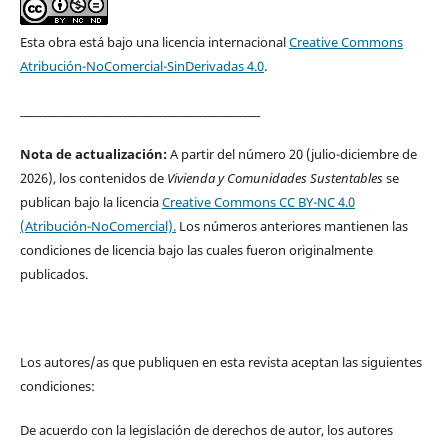
Esta obra está bajo una licencia internacional
Creative Commons
Atribución-NoComercial-SinDerivadas 4.0
.
________________________________________________
Nota de actualización:
A partir del número 20 (julio-diciembre de
2026), los contenidos de
Vivienda y Comunidades Sustentables
se
publican bajo la licencia
Creative Commons CC BY-NC 4.0
(Atribución-NoComercial).
Los números anteriores mantienen las
condiciones de licencia bajo las cuales fueron originalmente
publicados.
Los autores/as que publiquen en esta revista aceptan las siguientes
condiciones:
De acuerdo con la legislación de derechos de autor, los autores