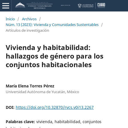
Inicio
/
Archivos
/
Núm. 13 (2023): Vivienda y Comunidades Sustentables
/
Artículos de investigación
Vivienda y habitabilidad:
hallazgos de género para los
conjuntos habitacionales
María Elena Torres Pérez
Universidad Autónoma de Yucatán, México
DOI:
https://doi.org/10.32870/rvcs.v0i13.2267
Palabras clave:
vivienda, habitabilidad, conjuntos