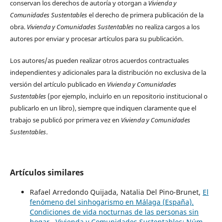
conservan los derechos de autoría y otorgan a
Vivienda y
Comunidades Sustentables
el derecho de primera publicación de la
obra.
Vivienda y Comunidades Sustentables
no realiza cargos a los
autores por enviar y procesar artículos para su publicación.
Los autores/as pueden realizar otros acuerdos contractuales
independientes y adicionales para la distribución no exclusiva de la
versión del artículo publicado en
Vivienda y Comunidades
Sustentables
(por ejemplo, incluirlo en un repositorio institucional o
publicarlo en un libro), siempre que indiquen claramente que el
trabajo se publicó por primera vez en
Vivienda y Comunidades
Sustentables
.
Artículos similares
Rafael Arredondo Quijada, Natalia Del Pino-Brunet,
El
fenómeno del sinhogarismo en Málaga (España).
Condiciones de vida nocturnas de las personas sin
hogar
,
Vivienda y Comunidades Sustentables: Núm.