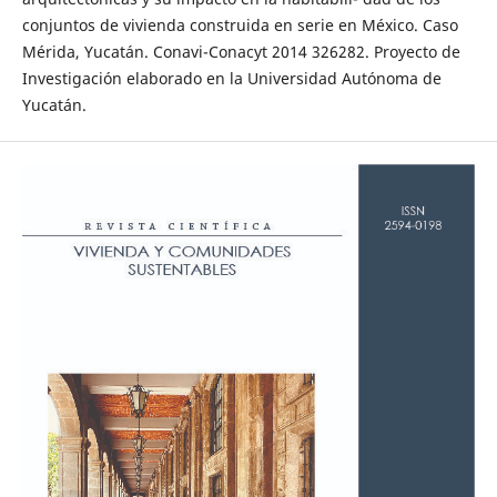
conjuntos de vivienda construida en serie en México. Caso
Mérida, Yucatán. Conavi-Conacyt 2014 326282. Proyecto de
Investigación elaborado en la Universidad Autónoma de
Yucatán.