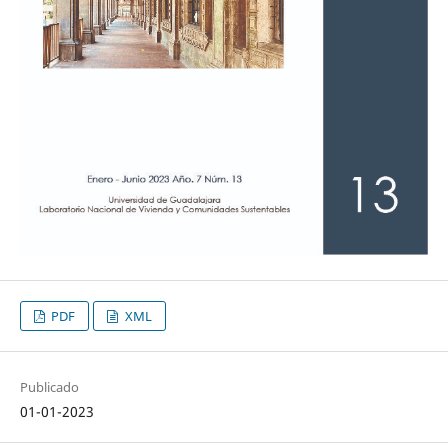
PDF
XML
Publicado
01-01-2023