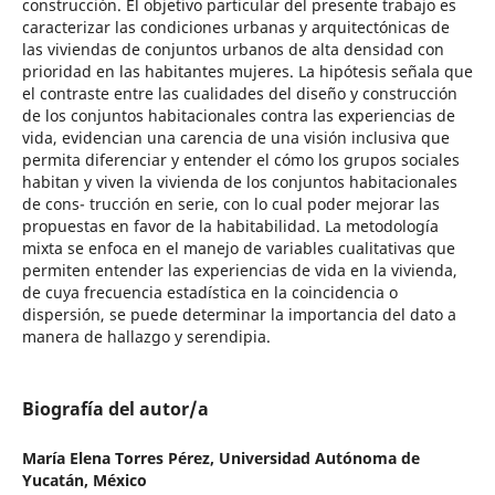
construcción. El objetivo particular del presente trabajo es
caracterizar las condiciones urbanas y arquitectónicas de
las viviendas de conjuntos urbanos de alta densidad con
prioridad en las habitantes mujeres. La hipótesis señala que
el contraste entre las cualidades del diseño y construcción
de los conjuntos habitacionales contra las experiencias de
vida, evidencian una carencia de una visión inclusiva que
permita diferenciar y entender el cómo los grupos sociales
habitan y viven la vivienda de los conjuntos habitacionales
de cons- trucción en serie, con lo cual poder mejorar las
propuestas en favor de la habitabilidad. La metodología
mixta se enfoca en el manejo de variables cualitativas que
permiten entender las experiencias de vida en la vivienda,
de cuya frecuencia estadística en la coincidencia o
dispersión, se puede determinar la importancia del dato a
manera de hallazgo y serendipia.
Biografía del autor/a
María Elena Torres Pérez,
Universidad Autónoma de
Yucatán, México