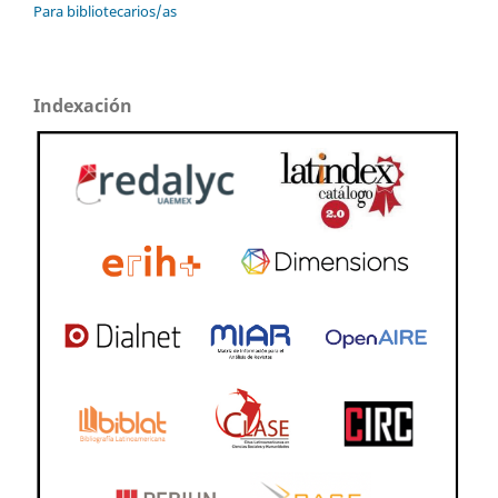
Para bibliotecarios/as
Indexación