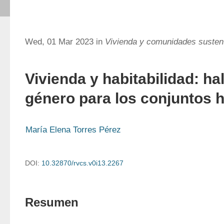
Wed, 01 Mar 2023 in
Vivienda y comunidades susten
Vivienda y habitabilidad: ha
género para los conjuntos h
María Elena Torres Pérez
DOI:
10.32870/rvcs.v0i13.2267
Resumen