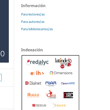
Información
Para lectores/as
Para autores/as
Para bibliotecarios/as
Indexación