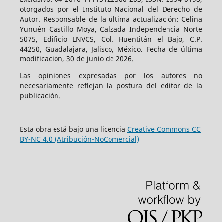
otorgados por el Instituto Nacional del Derecho de
Autor. Responsable de la última actualización: Celina
Yunuén Castillo Moya, Calzada Independencia Norte
5075, Edificio LNVCS, Col. Huentitán el Bajo, C.P.
44250, Guadalajara, Jalisco, México. Fecha de última
modificación, 30 de junio de 2026.
Las opiniones expresadas por los autores no
necesariamente reflejan la postura del editor de la
publicación.
Esta obra está bajo una licencia
Creative Commons CC
BY-NC 4.0 (Atribución-NoComercial)