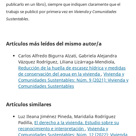
publicarlo en un libro), siempre que indiquen claramente que el
trabajo se publicó por primera vez en
Vivienda y Comunidades
Sustentables
.
Artículos más leídos del mismo autor/a
Carlos Alfredo Bigurra Alzati, Gabriela Alejandra
Vázquez Rodríguez, Liliana Lizárraga-Mendiola,
Reducción de la huella de escasez hídrica y medidas
de conservación del agua en la vivienda
,
Vivienda y
Comunidades Sustentables: Núm. 9 (2021): Vivienda y
Comunidades Sustentables
Artículos similares
Luz Ileana Jiménez Pineda, Maridalia Rodríguez
Padilla,
El derecho a la vivienda. Estudio sobre su
reconocimiento e interpretación
,
Vivienda y
Comunidades Sustentables: Núm. 12 (2022): Vivienda