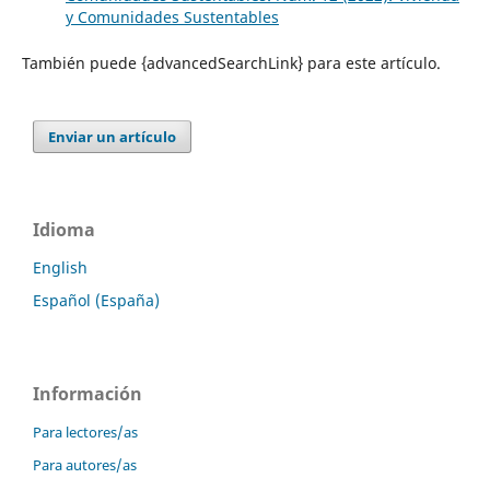
y Comunidades Sustentables
También puede {advancedSearchLink} para este artículo.
Enviar un artículo
Idioma
English
Español (España)
Información
Para lectores/as
Para autores/as