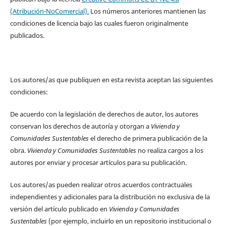
(Atribución-NoComercial).
Los números anteriores mantienen las
condiciones de licencia bajo las cuales fueron originalmente
publicados.
Los autores/as que publiquen en esta revista aceptan las siguientes
condiciones:
De acuerdo con la legislación de derechos de autor, los autores
conservan los derechos de autoría y otorgan a
Vivienda y
Comunidades Sustentables
el derecho de primera publicación de la
obra.
Vivienda y Comunidades Sustentables
no realiza cargos a los
autores por enviar y procesar artículos para su publicación.
Los autores/as pueden realizar otros acuerdos contractuales
independientes y adicionales para la distribución no exclusiva de la
versión del artículo publicado en
Vivienda y Comunidades
Sustentables
(por ejemplo, incluirlo en un repositorio institucional o