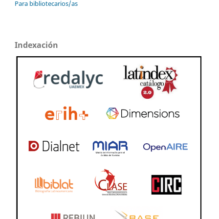
Para bibliotecarios/as
Indexación