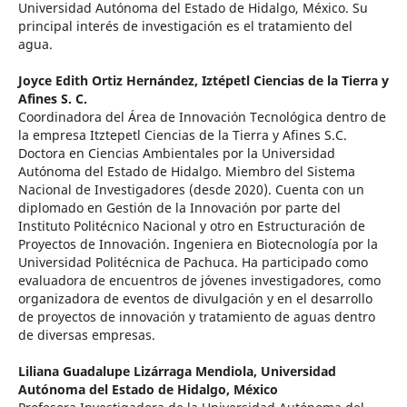
Universidad Autónoma del Estado de Hidalgo, México. Su
principal interés de investigación es el tratamiento del
agua.
Joyce Edith Ortiz Hernández,
Iztépetl Ciencias de la Tierra y
Afines S. C.
Coordinadora del Área de Innovación Tecnológica dentro de
la empresa Itztepetl Ciencias de la Tierra y Afines S.C.
Doctora en Ciencias Ambientales por la Universidad
Autónoma del Estado de Hidalgo. Miembro del Sistema
Nacional de Investigadores (desde 2020). Cuenta con un
diplomado en Gestión de la Innovación por parte del
Instituto Politécnico Nacional y otro en Estructuración de
Proyectos de Innovación. Ingeniera en Biotecnología por la
Universidad Politécnica de Pachuca. Ha participado como
evaluadora de encuentros de jóvenes investigadores, como
organizadora de eventos de divulgación y en el desarrollo
de proyectos de innovación y tratamiento de aguas dentro
de diversas empresas.
Liliana Guadalupe Lizárraga Mendiola,
Universidad
Autónoma del Estado de Hidalgo, México