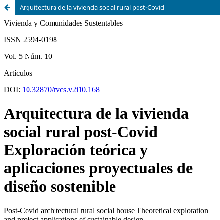
Arquitectura de la vivienda social rural post-Covid