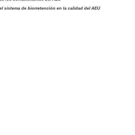
el sistema de biorretención en la calidad del AEU