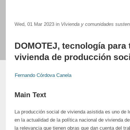
Wed, 01 Mar 2023 in
Vivienda y comunidades susten
DOMOTEJ, tecnología para 
vivienda de producción soci
Fernando Córdova Canela
Main Text
La producción social de vivienda asistida es uno de 
en la actualidad de la política nacional de vivienda de
la relevancia que tienen obras que dan cuenta del tra