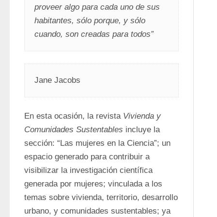
proveer algo para cada uno de sus 
habitantes, sólo porque, y sólo 
cuando, son creadas para todos”
Jane Jacobs
En esta ocasión, la revista 
Vivienda y 
Comunidades Sustentables
 incluye la 
sección: “Las mujeres en la Ciencia”; un 
espacio generado para contribuir a 
visibilizar la investigación científica 
generada por mujeres; vinculada a los 
temas sobre vivienda, territorio, desarrollo 
urbano, y comunidades sustentables; ya 