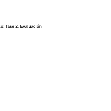
o: fase 2. Evaluación