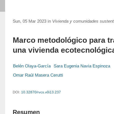
Sun, 05 Mar 2023 in
Vivienda y comunidades sustent
Marco metodológico para tr
una vivienda ecotecnológic
Belén Olaya-García
Sara Eugenia Navia Espinoza
Omar Raúl Masera Cerutti
DOI:
10.32870/rvcs.v0i13.237
Resumen