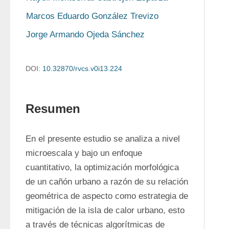
Marcos Eduardo González Trevizo
Jorge Armando Ojeda Sánchez
DOI:
10.32870/rvcs.v0i13.224
Resumen
En el presente estudio se analiza a nivel 
microescala y bajo un enfoque 
cuantitativo, la optimización morfológica 
de un cañón urbano a razón de su relación 
geométrica de aspecto como estrategia de 
mitigación de la isla de calor urbano, esto 
a través de técnicas algorítmicas de 