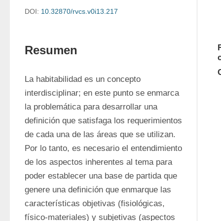
DOI:
10.32870/rvcs.v0i13.217
Resumen
La habitabilidad es un concepto 
interdisciplinar; en este punto se enmarca 
la problemática para desarrollar una 
definición que satisfaga los requerimientos 
de cada una de las áreas que se utilizan. 
Por lo tanto, es necesario el entendimiento 
de los aspectos inherentes al tema para 
poder establecer una base de partida que 
genere una definición que enmarque las 
características objetivas (fisiológicas, 
físico-materiales) y subjetivas (aspectos 