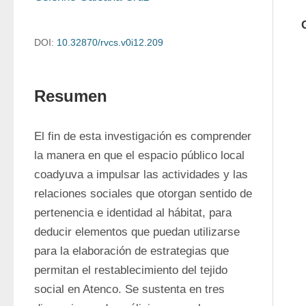
DOI:
10.32870/rvcs.v0i12.209
Resumen
El fin de esta investigación es comprender 
la manera en que el espacio público local 
coadyuva a impulsar las actividades y las 
relaciones sociales que otorgan sentido de 
pertenencia e identidad al hábitat, para 
deducir elementos que puedan utilizarse 
para la elaboración de estrategias que 
permitan el restablecimiento del tejido 
social en Atenco. Se sustenta en tres 