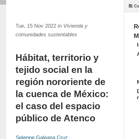
Co
Tue, 15 Nov 2022 in
Vivienda y
R
comunidades sustentables
M
Hábitat, territorio y
tejido social en la
región nororiente de
la cuenca de México:
el caso del espacio
público de Atenco
Selenne Galeana Cruz