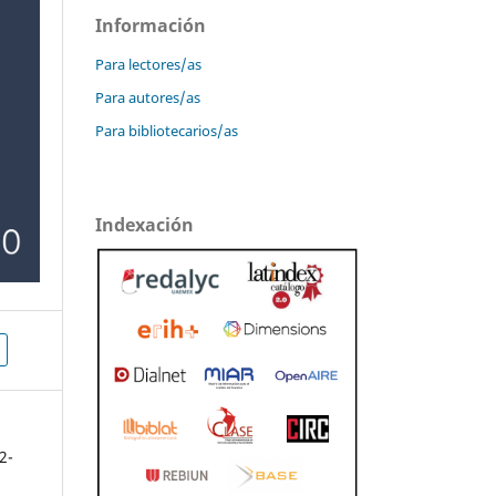
Información
Para lectores/as
Para autores/as
Para bibliotecarios/as
Indexación
2-