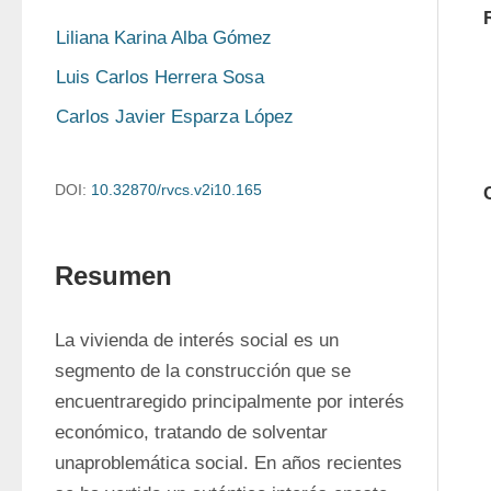
Liliana Karina Alba Gómez
Luis Carlos Herrera Sosa
Carlos Javier Esparza López
DOI:
10.32870/rvcs.v2i10.165
Resumen
La vivienda de interés social es un 
segmento de la construcción que se 
encuentraregido principalmente por interés 
económico, tratando de solventar 
unaproblemática social. En años recientes 