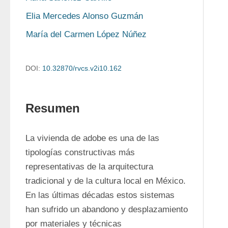
Elia Mercedes Alonso Guzmán
María del Carmen López Núñez
DOI:
10.32870/rvcs.v2i10.162
Resumen
La vivienda de adobe es una de las 
tipologías constructivas más 
representativas de la arquitectura 
tradicional y de la cultura local en México. 
En las últimas décadas estos sistemas 
han sufrido un abandono y desplazamiento 
por materiales y técnicas 