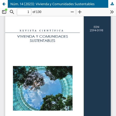
Núm. 14 (2023): Vivienda y Comunidades Sustentables