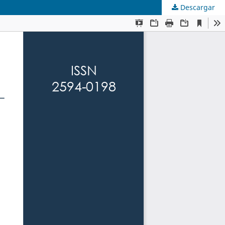
Descargar