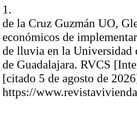
1.
de la Cruz Guzmán UO, Gle
económicos de implementar 
de lluvia en la Universidad
de Guadalajara. RVCS [Inte
[citado 5 de agosto de 2026
https://www.revistaviviend