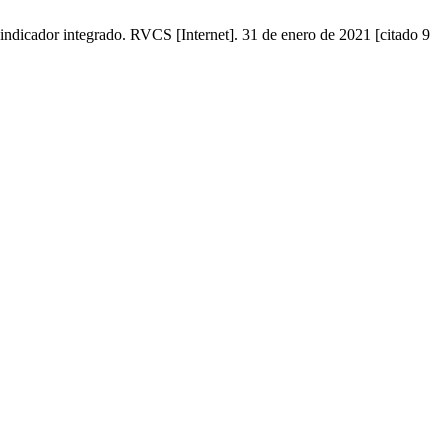
indicador integrado. RVCS [Internet]. 31 de enero de 2021 [citado 9