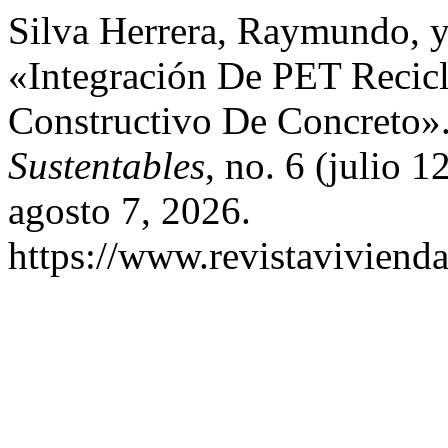
Silva Herrera, Raymundo, 
«Integración De PET Recic
Constructivo De Concreto»
Sustentables
, no. 6 (julio 
agosto 7, 2026.
https://www.revistaviviend