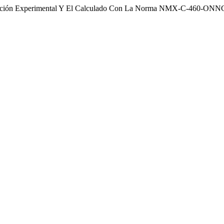
 medición Experimental Y El Calculado Con La Norma NMX-C-460-O