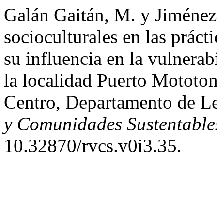
Galán Gaitán, M. y Jiménez
socioculturales en las práct
su influencia en la vulnerab
la localidad Puerto Mototo
Centro, Departamento de L
y Comunidades Sustentable
10.32870/rvcs.v0i3.35.