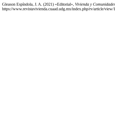
Gleason Espíndola, J. A. (2021) «Editorial»,
Vivienda y Comunidades
https://www.revistavivienda.cuaad.udg.mx/index.php/rv/article/view/