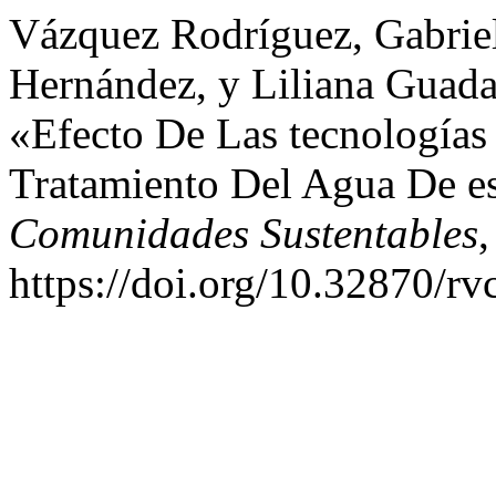
Vázquez Rodríguez, Gabriel
Hernández, y Liliana Guada
«Efecto De Las tecnologías
Tratamiento Del Agua De e
Comunidades Sustentables
,
https://doi.org/10.32870/rv