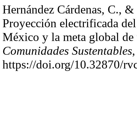
Hernández Cárdenas, C., & 
Proyección electrificada de
México y la meta global de
Comunidades Sustentables
,
https://doi.org/10.32870/rv