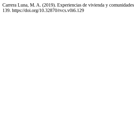
Carrera Luna, M. A. (2019). Experiencias de vivienda y comunidades d
139. https://doi.org/10.32870/rvcs.v0i6.129